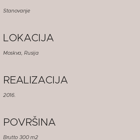
Stanovanje
LOKACIJA
Moskva, Rusija
REALIZACIJA
2016.
POVRŠINA
Brutto 300 m2