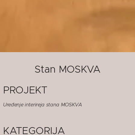
Stan MOSKVA
PROJEKT
Uređenje interireja stana MOSKVA
KATEGORIJA