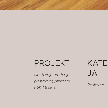
PROJEKT
KATE
JA
Unutarnje uređenje
poslovnog prostora
Poslovno
FSK Moskva