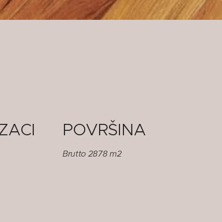
ZACI
POVRŠINA
Brutto 2878 m2