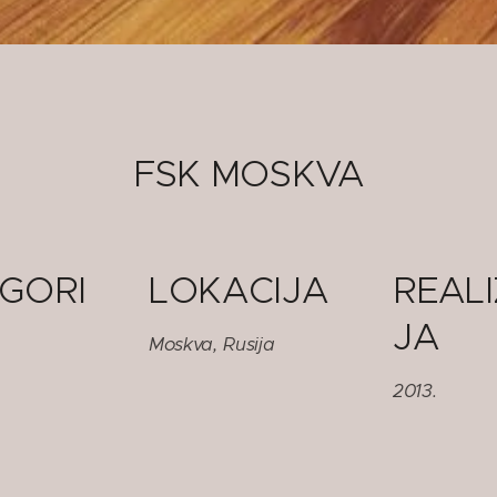
FSK MOSKVA
GORI
LOKACIJA
REALI
JA
Moskva, Rusija
2013.