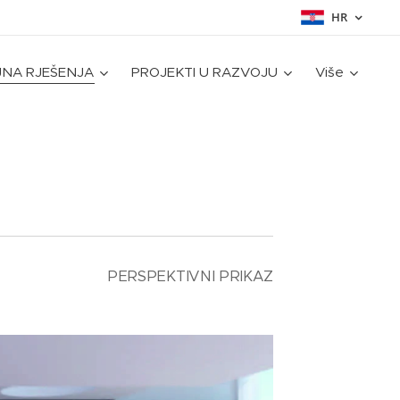
HR
JNA RJEŠENJA
PROJEKTI U RAZVOJU
Više
PERSPEKTIVNI PRIKAZ