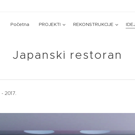
Početna
PROJEKTI
REKONSTRUKCIJE
IDE
Japanski restoran
- 2017.