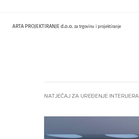
ARTA PROJEKTIRANJE d.o.o.
za trgovinu i projektiranje
NATJEČAJ ZA UREĐENJE INTERIJERA 