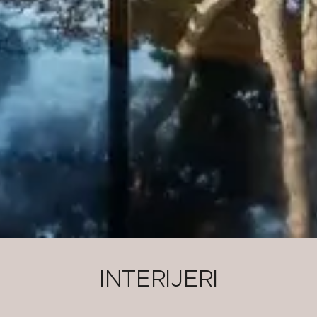
INTERIJERI